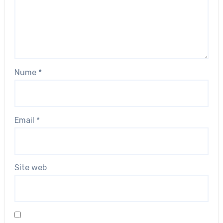
Nume
*
Email
*
Site web