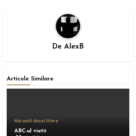
De
AlexB
Articole Similare
Mai mult decat litere
ABC-ul vietii