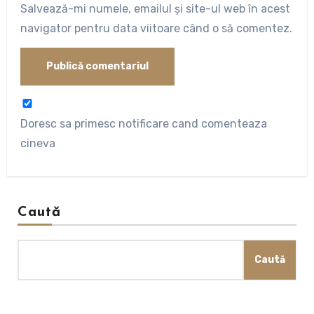
Salvează-mi numele, emailul și site-ul web în acest
navigator pentru data viitoare când o să comentez.
Doresc sa primesc notificare cand comenteaza
cineva
Caută
Caută