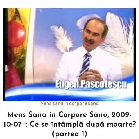
Mens sana in corpore sano
Mens Sana in Corpore Sano, 2009-
10-07 :: Ce se întâmplă după moarte?
(partea 1)