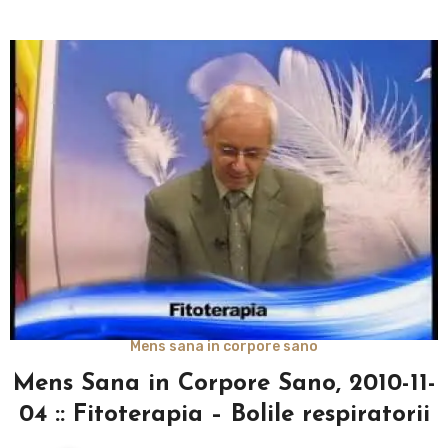
Mens sana in corpore sano
Mens Sana in Corpore Sano, 2010-11-
04 :: Fitoterapia – Bolile respiratorii