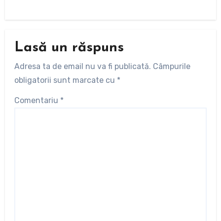
Lasă un răspuns
Adresa ta de email nu va fi publicată.
Câmpurile
obligatorii sunt marcate cu
*
Comentariu
*