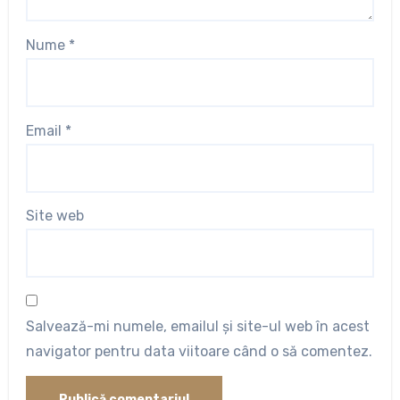
Nume
*
Email
*
Site web
Salvează-mi numele, emailul și site-ul web în acest
navigator pentru data viitoare când o să comentez.