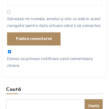
Salvează-mi numele, emailul și site-ul web în acest
navigator pentru data viitoare când o să comentez.
Doresc sa primesc notificare cand comenteaza
cineva
Caută
Caută