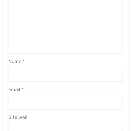
Nume
*
Email
*
Site web