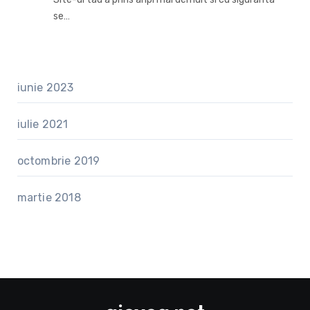
se…
iunie 2023
iulie 2021
octombrie 2019
martie 2018