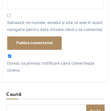
Salvează-mi numele, emailul și site-ul web în acest
navigator pentru data viitoare când o să comentez.
Doresc sa primesc notificare cand comenteaza
cineva
Caută