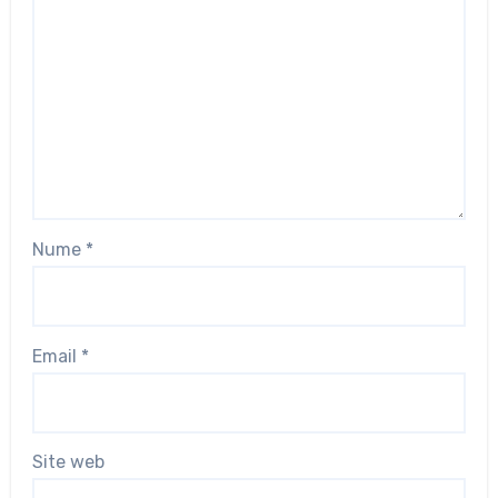
Nume
*
Email
*
Site web