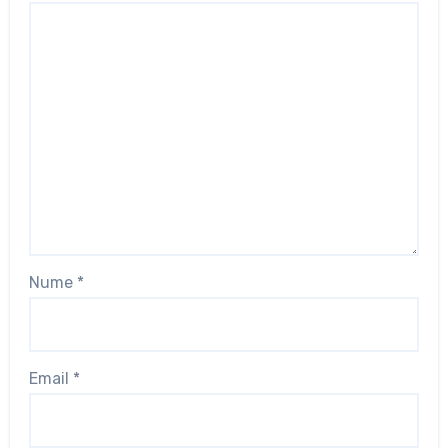
Nume
*
Email
*