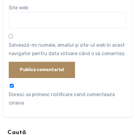
Site web
Salvează-mi numele, emailul și site-ul web în acest
navigator pentru data viitoare când o să comentez.
Doresc sa primesc notificare cand comenteaza
cineva
Caută