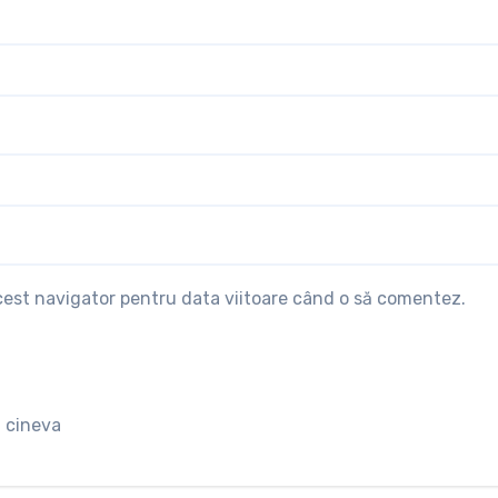
acest navigator pentru data viitoare când o să comentez.
 cineva