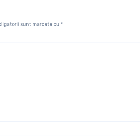
ligatorii sunt marcate cu
*