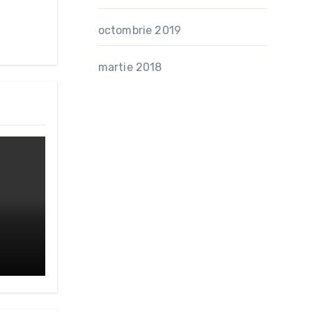
octombrie 2019
martie 2018