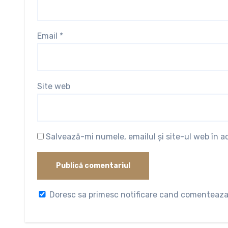
Email
*
Site web
Salvează-mi numele, emailul și site-ul web în 
Doresc sa primesc notificare cand comenteaza