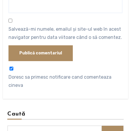
Salvează-mi numele, emailul și site-ul web în acest
navigator pentru data viitoare când o să comentez.
Doresc sa primesc notificare cand comenteaza
cineva
Caută