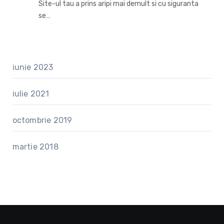
Site-ul tau a prins aripi mai demult si cu siguranta
se…
iunie 2023
iulie 2021
octombrie 2019
martie 2018