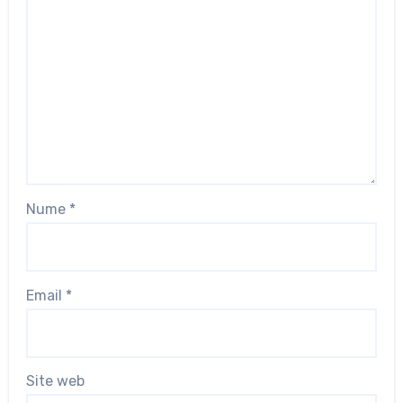
Nume
*
Email
*
Site web