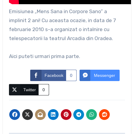
Emisiunea „Mens Sana in Corpore Sano” a
implinit 2 ani! Cu aceasta ocazie, in data de 7
februarie 2010 s-a organizat o intalnire cu
telespecatorii la teatrul Arcadia din Oradea.
Aici puteti urmari prima parte.
Facebook
0
Messenger
Twitter
0