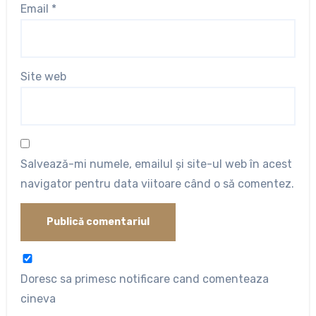
Email
*
Site web
Salvează-mi numele, emailul și site-ul web în acest
navigator pentru data viitoare când o să comentez.
Doresc sa primesc notificare cand comenteaza
cineva