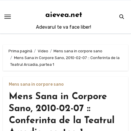
Sari
la
aievea.net
conținut
Adevarul te va face liber!
Prima pagină
Video
Mens sana in corpore sano
Mens Sana in Corpore Sano, 2010-02-07 :: Conferinta de la
Teatrul Arcadia, partea 1
Mens sana in corpore sano
Mens Sana in Corpore
Sano, 2010-02-07 ::
Conferinta de la Teatrul