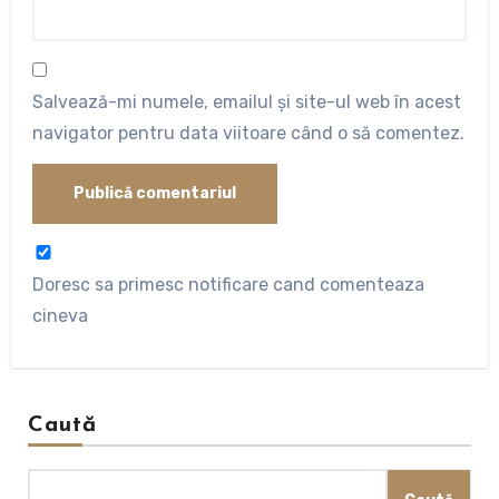
Salvează-mi numele, emailul și site-ul web în acest
navigator pentru data viitoare când o să comentez.
Doresc sa primesc notificare cand comenteaza
cineva
Caută