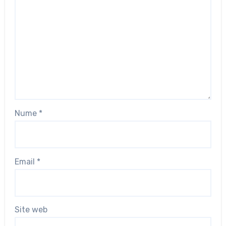
Nume
*
Email
*
Site web