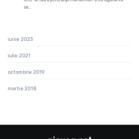
se…
iunie 2023
iulie 2021
octombrie 2019
martie 2018