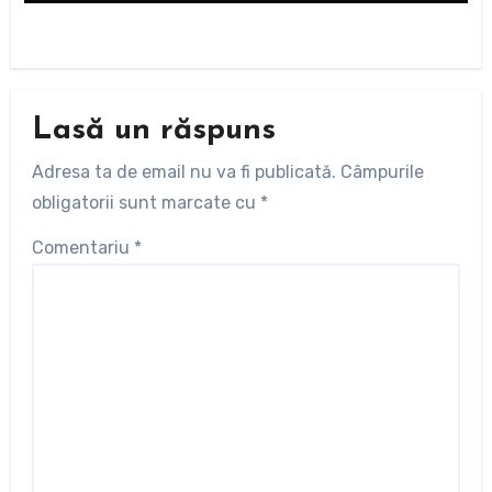
Lasă un răspuns
Adresa ta de email nu va fi publicată.
Câmpurile
obligatorii sunt marcate cu
*
Comentariu
*