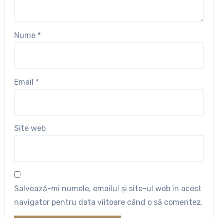
Nume
*
Email
*
Site web
Salvează-mi numele, emailul și site-ul web în acest
navigator pentru data viitoare când o să comentez.