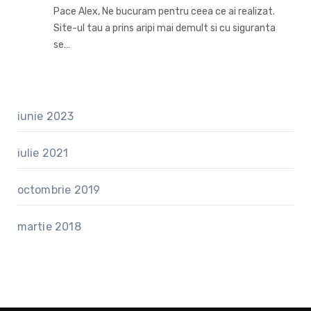
Pace Alex, Ne bucuram pentru ceea ce ai realizat.
Site-ul tau a prins aripi mai demult si cu siguranta
se…
iunie 2023
iulie 2021
octombrie 2019
martie 2018